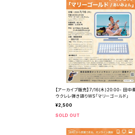
【アーカイブ販売】7/16(木)20:00- 田
ウクレレ弾き語りWS「マリーゴールド」
¥2,500
SOLD OUT