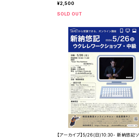
¥2,500
SOLD OUT
【アーカイブ】5/26(日)10:30- 新納悠記