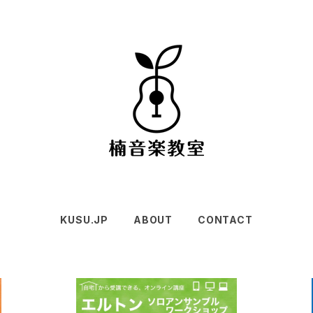
KUSU.JP
ABOUT
CONTACT