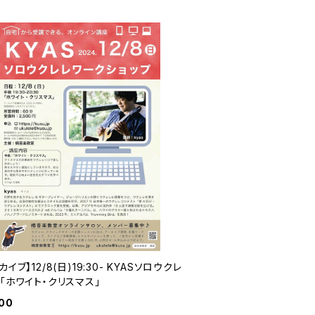
カイブ】12/8(日)19:30- KYASソロウクレ
「ホワイト・クリスマス」
00