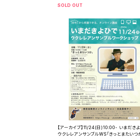
SOLD OUT
【アーカイブ】11/24(日)10:00- いまだき
ウクレレアンサンブルWS「きっとまたいつ