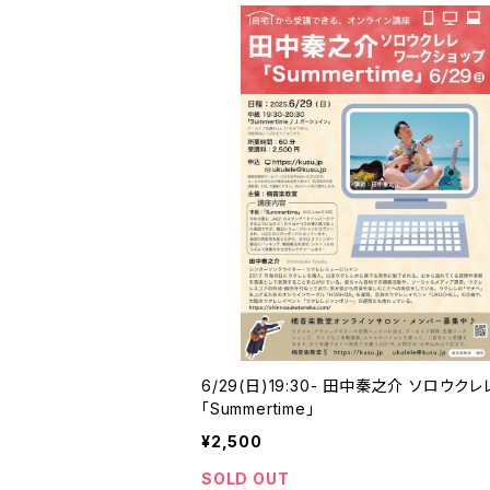
6/29(日)19:30- 田中秦之介 ソロウクレ
「Summertime」
¥2,500
SOLD OUT