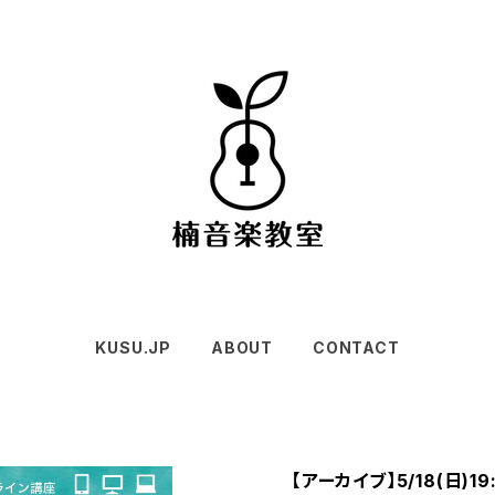
KUSU.JP
ABOUT
CONTACT
【アーカイブ】5/18(日)1