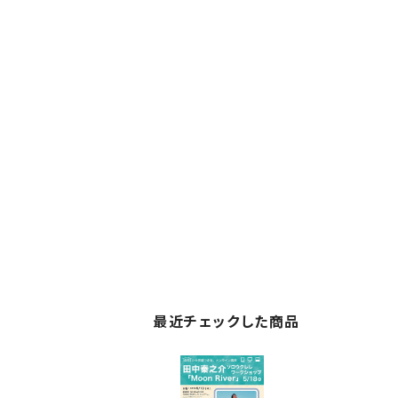
最近チェックした商品