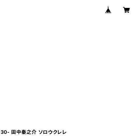
9:30- 田中秦之介 ソロウクレレ