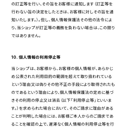
の訂正等を行い、その旨をお客様に通知します（訂正等を
行わない旨の決定をしたときは、お客様に対しその旨を通
知いたします。）。但し、個人情報保護法その他の法令によ
り、当ショップが訂正等の義務を負わない場合は、この限り
ではありません。
10. 個人情報の利用停止等
当ショップは、お客様から、お客様の個人情報が、あらかじ
め公表された利用目的の範囲を超えて取り扱われている
という理由又は偽りその他不正の手段により取得されたも
のであるという理由により、個人情報保護法の定めに基づ
きその利用の停止又は消去（以下「利用停止等」といいま
す。）を求められた場合において、そのご請求に理由がある
ことが判明した場合には、お客様ご本人からのご請求であ
ることを確認の上で、遅滞なく個人情報の利用停止等を行