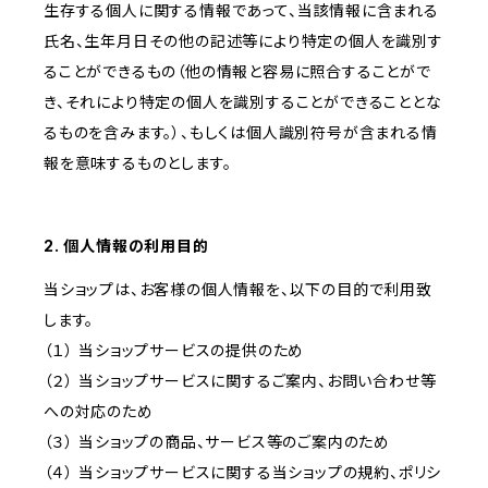
生存する個人に関する情報であって、当該情報に含まれる
氏名、生年月日その他の記述等により特定の個人を識別す
ることができるもの（他の情報と容易に照合することがで
き、それにより特定の個人を識別することができることとな
るものを含みます。）、もしくは個人識別符号が含まれる情
報を意味するものとします。
2. 個人情報の利用目的
当ショップは、お客様の個人情報を、以下の目的で利用致
します。
（１） 当ショップサービスの提供のため
（２） 当ショップサービスに関するご案内、お問い合わせ等
への対応のため
（３） 当ショップの商品、サービス等のご案内のため
（４） 当ショップサービスに関する当ショップの規約、ポリシ