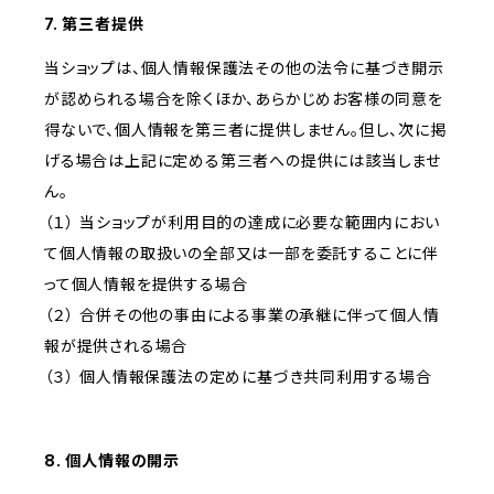
7. 第三者提供
当ショップは、個人情報保護法その他の法令に基づき開示
が認められる場合を除くほか、あらかじめお客様の同意を
得ないで、個人情報を第三者に提供しません。但し、次に掲
げる場合は上記に定める第三者への提供には該当しませ
ん。
（１） 当ショップが利用目的の達成に必要な範囲内におい
て個人情報の取扱いの全部又は一部を委託することに伴
って個人情報を提供する場合
（２） 合併その他の事由による事業の承継に伴って個人情
報が提供される場合
（３） 個人情報保護法の定めに基づき共同利用する場合
8. 個人情報の開示