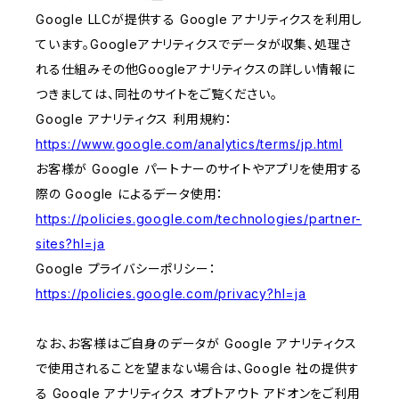
Google LLCが提供する Google アナリティクスを利用し
ています。Googleアナリティクスでデータが収集、処理さ
れる仕組みその他Googleアナリティクスの詳しい情報に
つきましては、同社のサイトをご覧ください。
Google アナリティクス 利用規約：
https://www.google.com/analytics/terms/jp.html
お客様が Google パートナーのサイトやアプリを使用する
際の Google によるデータ使用：
https://policies.google.com/technologies/partner-
sites?hl=ja
Google プライバシーポリシー：
https://policies.google.com/privacy?hl=ja
なお、お客様はご自身のデータが Google アナリティクス
で使用されることを望まない場合は、Google 社の提供す
る Google アナリティクス オプトアウト アドオンをご利用