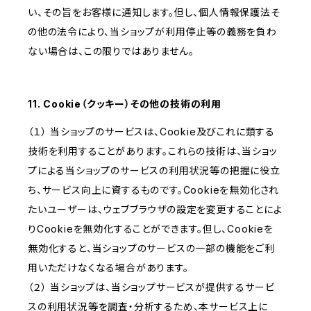
い、その旨をお客様に通知します。但し、個人情報保護法そ
の他の法令により、当ショップが利用停止等の義務を負わ
ない場合は、この限りではありません。
11. Cookie（クッキー）その他の技術の利用
（１） 当ショップのサービスは、Cookie及びこれに類する
技術を利用することがあります。これらの技術は、当ショッ
プによる当ショップのサービスの利用状況等の把握に役立
ち、サービス向上に資するものです。Cookieを無効化され
たいユーザーは、ウェブブラウザの設定を変更することによ
りCookieを無効化することができます。但し、Cookieを
無効化すると、当ショップのサービスの一部の機能をご利
用いただけなくなる場合があります。
（２） 当ショップは、当ショップサービスが提供するサービ
スの利用状況等を調査・分析するため、本サービス上に