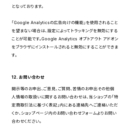
となっております。
「Google Analyticsの広告向けの機能」を使用されること
を望まない場合は、設定によってトラッキングを無効にする
ことが可能です。Google Analytics オプトアウト アドオン
をブラウザにインストールされると無効にすることができま
す。
12. お問い合わせ
開示等のお申出、ご意見、ご質問、苦情のお申出その他個
人情報の取扱いに関するお問い合わせは、当ショップの「特
定商取引法に基づく表記」内にある連絡先へご連絡いただ
くか、ショップページ内のお問い合わせフォームよりお問い
合わせください。