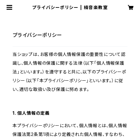
プライバシーポリシー | 楠音楽教室
プライバシーポリシー
当ショップは、お客様の個人情報保護の重要性について認
識し、個人情報の保護に関する法律（以下「個人情報保護
法」といいます。）を遵守すると共に、以下のプライバシーポ
リシー（以下「本プライバシーポリシー」といいます。）に従
い、適切な取扱い及び保護に努めます。
1. 個人情報の定義
本プライバシーポリシーにおいて、個人情報とは、個人情報
保護法第2条第1項により定義された個人情報、すなわち、