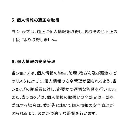
5. 個人情報の適正な取得
当ショップは、適正に個人情報を取得し、偽りその他不正の
手段により取得しません。
6. 個人情報の安全管理
当ショップは、個人情報の紛失、破壊、改ざん及び漏洩など
のリスクに対して、個人情報の安全管理が図られるよう、当
ショップの従業員に対し、必要かつ適切な監督を行います。
また、当ショップは、個人情報の取扱いの全部又は一部を
委託する場合は、委託先において個人情報の安全管理が
図られるよう、必要かつ適切な監督を行います。