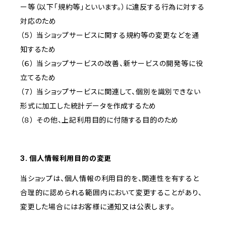
ー等（以下「規約等」といいます。）に違反する行為に対する
対応のため
（５） 当ショップサービスに関する規約等の変更などを通
知するため
（６） 当ショップサービスの改善、新サービスの開発等に役
立てるため
（７） 当ショップサービスに関連して、個別を識別できない
形式に加工した統計データを作成するため
（８） その他、上記利用目的に付随する目的のため
3. 個人情報利用目的の変更
当ショップは、個人情報の利用目的を、関連性を有すると
合理的に認められる範囲内において変更することがあり、
変更した場合にはお客様に通知又は公表します。