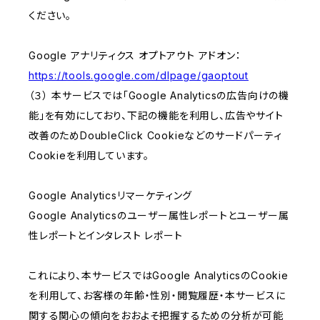
ください。
Google アナリティクス オプトアウト アドオン：
https://tools.google.com/dlpage/gaoptout
（３） 本サービスでは「Google Analyticsの広告向けの機
能」を有効にしており、下記の機能を利用し、広告やサイト
改善のためDoubleClick Cookieなどのサードパーティ
Cookieを利用しています。
Google Analyticsリマーケティング
Google Analyticsのユーザー属性レポートとユーザー属
性レポートとインタレスト レポート
これにより、本サービスではGoogle AnalyticsのCookie
を利用して、お客様の年齢・性別・閲覧履歴・本サービスに
関する関心の傾向をおおよそ把握するための分析が可能