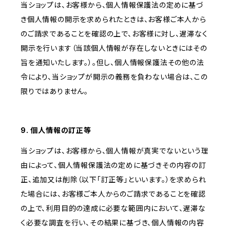
当ショップは、お客様から、個人情報保護法の定めに基づ
き個人情報の開示を求められたときは、お客様ご本人から
のご請求であることを確認の上で、お客様に対し、遅滞なく
開示を行います（当該個人情報が存在しないときにはその
旨を通知いたします。）。但し、個人情報保護法その他の法
令により、当ショップが開示の義務を負わない場合は、この
限りではありません。
9. 個人情報の訂正等
当ショップは、お客様から、個人情報が真実でないという理
由によって、個人情報保護法の定めに基づきその内容の訂
正、追加又は削除（以下「訂正等」といいます。）を求められ
た場合には、お客様ご本人からのご請求であることを確認
の上で、利用目的の達成に必要な範囲内において、遅滞な
く必要な調査を行い、その結果に基づき、個人情報の内容