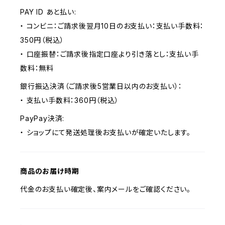
PAY ID あと払い:
・ コンビニ：ご請求後翌月10日のお支払い：支払い手数料：
350円（税込）
・ 口座振替：ご請求後指定口座より引き落とし：支払い手
数料：無料
銀行振込決済（ご請求後5営業日以内のお支払い）：
・ 支払い手数料：360円（税込）
PayPay決済:
・ ショップにて発送処理後お支払いが確定いたします。
商品のお届け時期
代金のお支払い確定後、案内メールをご確認ください。