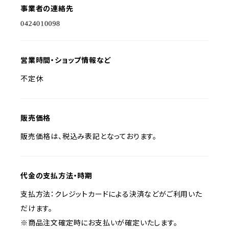
事業者の連絡先
営業時間・ショップ情報など
不定休
販売価格
販売価格は、税込み表記となっております。
代金の支払方法・時期
支払方法：クレジットカードによる決済などがご利用いた
だけます。
※商品注文確定時にお支払いが確定いたします。