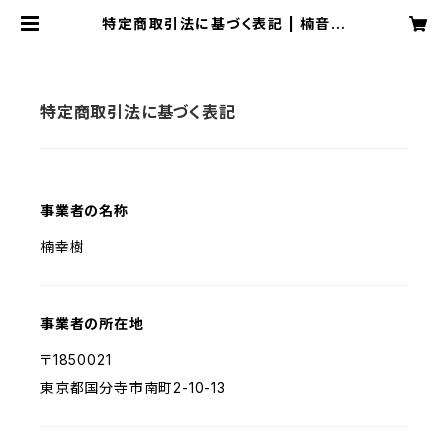
特定商取引法に基づく表記 | 楠音楽
教室
特定商取引法に基づく表記
事業者の名称
楠幸樹
事業者の所在地
〒1850021
東京都国分寺市南町2-10-13