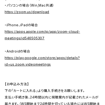
・パソコンの場合（Win,Mac共通）
https://zoom.us/download
・iPhone、iPadの場合
https://apps.apple.com/jp/app/zoom-cloud-
meetings/id546505307
・Androidの場合
https://play.google.com/store/apps/details?
id=us.zoom.videomeetings
【お申込み方法】
下の「カートに入れる」より購入手続きをお願いします。
支払い手続き後、24時間以内に視聴案内が記載されたメールが
届きます。（WS開始まで24時間を切っている場合にはWS開始ま