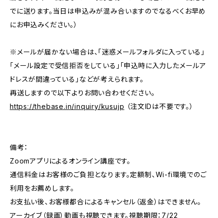
でに送ります。当日は申込みが混み合いますのでなるべくお早め
にお申込みください。）
※メールが届かない場合は、「迷惑メールフォルダに入っている」
「メール設定で受信拒否をしている」「申込時に入力したメールア
ドレスが間違っている」などが考えられます。
再送しますので以下よりお問い合わせください。
https://thebase.in/inquiry/kusujp
（注文IDは不要です。）
備考：
Zoomアプリによるオンライン講座です。
通信料金はお客様のご負担となります。定額制、Wi-fi環境でのご
利用をお薦めします。
お支払い後、お客様都合によるキャンセル（返金）はできません。
アーカイブ（録画）動画も視聴できます。視聴期限：7/22