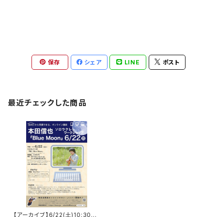
保存
シェア
LINE
ポスト
最近チェックした商品
【アーカイブ】6/22(土)10:30-