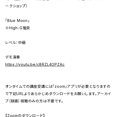
ークショップ）
「Blue Moon」
※High-G推奨
レベル：中級
デモ演奏
https://youtu.be/c8RZL4OPZAc
オンタイムでの講座受講には「zoom」アプリが必要となりますの
で下記URLよりあらかじめダウンロードをお願いします。アーカイ
ブ（録画）視聴のみの方は不要です。
【Zoomのダウンロード】