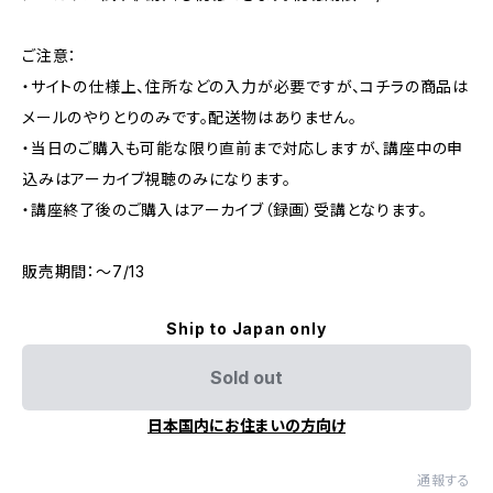
ご注意：
・サイトの仕様上、住所などの入力が必要ですが、コチラの商品は
メールのやりとりのみです。配送物はありません。
・当日のご購入も可能な限り直前まで対応しますが、講座中の申
込みはアーカイブ視聴のみになります。
・講座終了後のご購入はアーカイブ（録画）受講となります。
販売期間：〜7/13
Ship to Japan only
Sold out
日本国内にお住まいの方向け
通報する