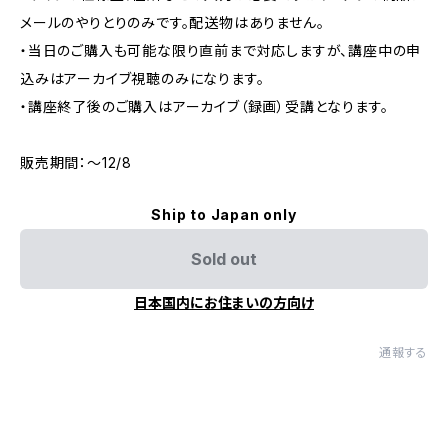
メールのやりとりのみです。配送物はありません。
・当日のご購入も可能な限り直前まで対応しますが、講座中の申
込みはアーカイブ視聴のみになります。
・講座終了後のご購入はアーカイブ（録画）受講となります。
販売期間：〜12/8
Ship to Japan only
Sold out
日本国内にお住まいの方向け
通報する