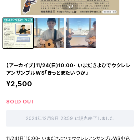
1
/3
【アーカイブ】11/24(日)10:00- いまだきよひでウクレレ
アンサンブルWS「きっとまたいつか」
¥2,500
SOLD OUT
2024年12月8日 23:59 に販売終了しました
11/24(日)10:00- いまだきよひでウクレレアンサンブルWS申込