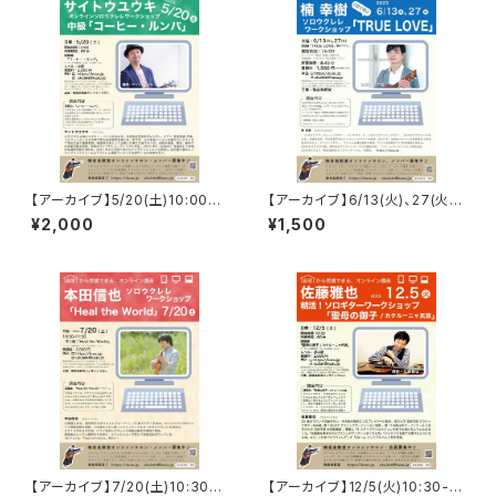
【アーカイブ】5/20(土)10:00-
【アーカイブ】6/13(火)、27(火)1
サイトウユウキ ソロウクレレWS
5:00- 楠幸樹ソロウクレレWS・
¥2,000
¥1,500
「コーヒー・ルンバ」
中級「TRUE LOVE」
【アーカイブ】7/20(土)10:30-
【アーカイブ】12/5(火)10:30-