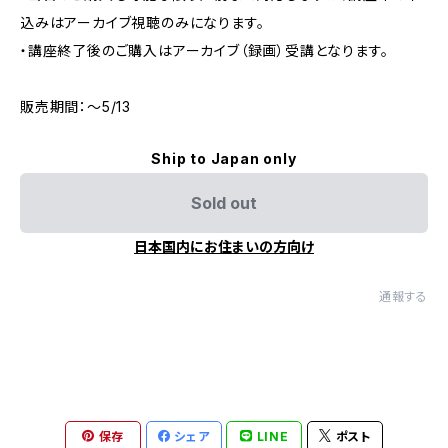
込みはアーカイブ視聴のみになります。
・講座終了後のご購入はアーカイブ（録画）受講となります。
販売期間：〜5/13
Ship to Japan only
Sold out
日本国内にお住まいの方向け
通報する
保存
シェア
LINE
ポスト