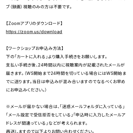
ブ（録画）視聴のみの方は不要です。
【Zoomアプリのダウンロード】
https://zoom.us/download
【ワークショップお申込み方法】
下の「カートに入れる」より購入手続きをお願いします。
支払い手続き後、24時間以内に視聴案内が記載されたメールが
届きます。（WS開始まで24時間を切っている場合にはWS開始ま
でに送ります。当日は申込みが混み合いますのでなるべくお早め
にお申込みください。）
※メールが届かない場合は、「迷惑メールフォルダに入っている」
「メール設定で受信拒否をしている」「申込時に入力したメールア
ドレスが間違っている」などが考えられます。
再送しますので以下よりお問い合わせください。