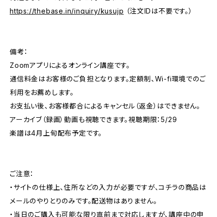
https://thebase.in/inquiry/kusujp
（注文IDは不要です。）
備考：
Zoomアプリによるオンライン講座です。
通信料金はお客様のご負担となります。定額制、Wi-fi環境でのご
利用をお薦めします。
お支払い後、お客様都合によるキャンセル（返金）はできません。
アーカイブ（録画）動画も視聴できます。視聴期限：5/29
楽譜は4月上旬配布予定です。
ご注意：
・サイトの仕様上、住所などの入力が必要ですが、コチラの商品は
メールのやりとりのみです。配送物はありません。
・当日のご購入も可能な限り直前まで対応しますが、講座中の申