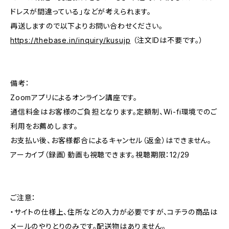
ドレスが間違っている」などが考えられます。
再送しますので以下よりお問い合わせください。
https://thebase.in/inquiry/kusujp
（注文IDは不要です。）
備考：
Zoomアプリによるオンライン講座です。
通信料金はお客様のご負担となります。定額制、Wi-fi環境でのご
利用をお薦めします。
お支払い後、お客様都合によるキャンセル（返金）はできません。
アーカイブ（録画）動画も視聴できます。視聴期限：12/29
ご注意：
・サイトの仕様上、住所などの入力が必要ですが、コチラの商品は
メールのやりとりのみです。配送物はありません。