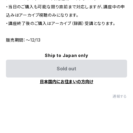
・当日のご購入も可能な限り直前まで対応しますが、講座中の申
込みはアーカイブ視聴のみになります。
・講座終了後のご購入はアーカイブ（録画）受講となります。
販売期間：〜12/13
Ship to Japan only
Sold out
日本国内にお住まいの方向け
通報する