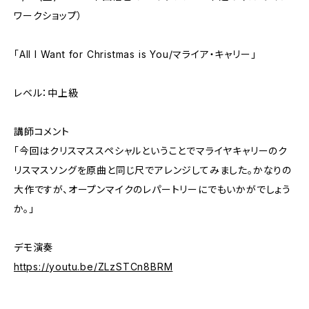
ワークショップ）
「All I Want for Christmas is You/マライア・キャリー」
レベル：中上級
講師コメント
「今回はクリスマススペシャルということでマライヤキャリーのク
リスマスソングを原曲と同じ尺でアレンジしてみました。かなりの
大作ですが、オープンマイクのレパートリーにでもいかがでしょう
か。」
デモ演奏
https://youtu.be/ZLzSTCn8BRM